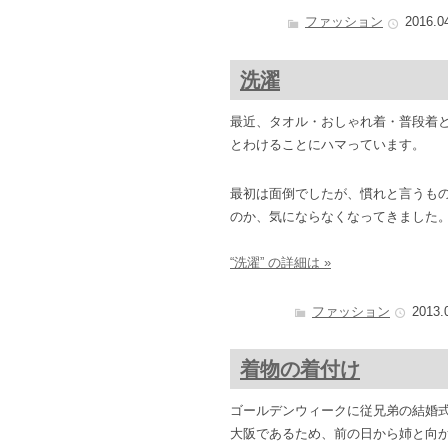
ファッション
2016.0
洗濯
最近、タオル・おしゃれ着・普段着
とわけることにハマっています。
最初は面倒でしたが、慣れと言うも
のか、気にならなくなってきました
“洗濯” の詳細は »
ファッション
2013.
着物の着付け
ゴールデンウィークに従兄弟の結婚
大阪であるため、前の日から姉と向