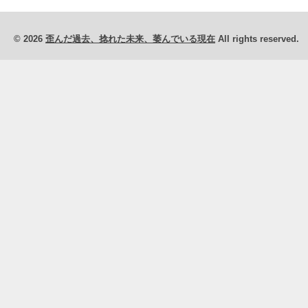
© 2026
歪んだ過去、捻れた未来、萎んでいる現在
All rights reserved.