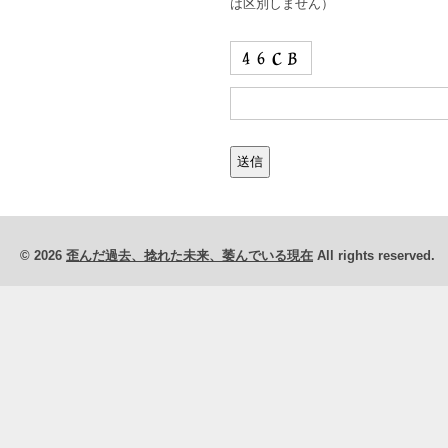
は区別しません）
© 2026
歪んだ過去、捻れた未来、萎んでいる現在
All rights reserved.