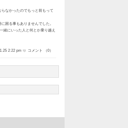
ならなかったのでもっと前もって
特に困る事もありませんでした。
も一緒にいった人と何とか乗り越え
1.25 2:22 pm
コメント （0）