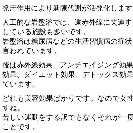
発汗作用により新陳代謝が活発化します
人工的な岩盤浴では、遠赤外線に関連す
している施設も多いです。
岩盤浴は糖尿病などの生活習慣病の症状
言われています。
後は赤外線効果、アンチエイジング効
効果、ダイエット効果、デトックス効
ています。
どれも美容効果ばかりです。なので女
すね。
苦しい運動をする訳でもなくそれが一
ことです。