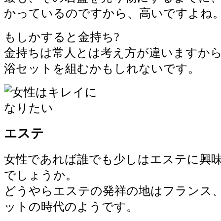
かっているのですから、高いですよね
もしかすると金持ち?
金持ちは常人とは考え方が違いますか
浴セットを組むかもしれないです。
エステ
女性であれば誰でも少しはエステに興
でしょうか。
どうやらエステの発祥の地はフランス
ットの時代のようです。