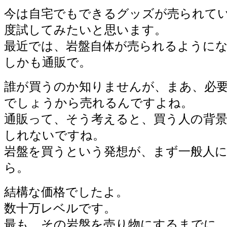
今は自宅でもできるグッズが売られて
度試してみたいと思います。
最近では、岩盤自体が売られるように
しかも通販で。
誰が買うのか知りませんが、まあ、必
でしょうから売れるんですよね。
通販って、そう考えると、買う人の背
しれないですね。
岩盤を買うという発想が、まず一般人
ら。
結構な価格でしたよ。
数十万レベルです。
最も、その岩盤を売り物にするまでに