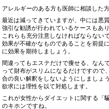
アレルギーのある方も医師に相談した
最近は減ってきていますが、中には悪
強引な勧誘が行われているケースもあ
これらも充分注意しなければならない
効果が不確かなものであることを前提
に効果を期待しましょう。
間違ってもエステだけで痩せる、なん
って財布がスリムになるだけですので
合の良い解釈をしないようにしましょ
欲求には理性を以て対処します。
これが女性からダイエットに関する「
のキホンですね。