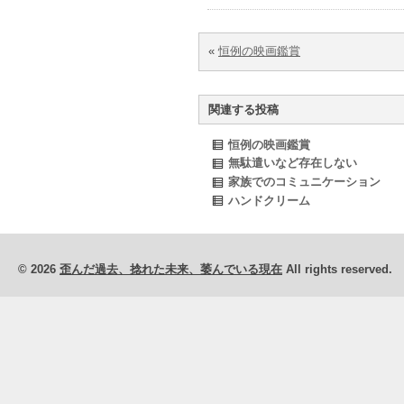
«
恒例の映画鑑賞
関連する投稿
恒例の映画鑑賞
無駄遣いなど存在しない
家族でのコミュニケーション
ハンドクリーム
© 2026
歪んだ過去、捻れた未来、萎んでいる現在
All rights reserved.