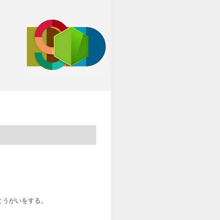
とうがいをする。