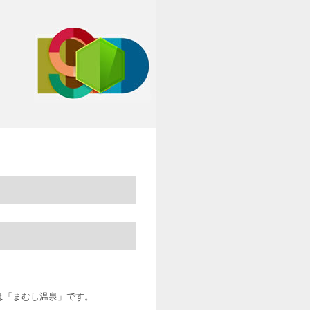
は「まむし温泉」です。