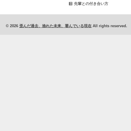
先輩との付き合い方
© 2026
歪んだ過去、捻れた未来、萎んでいる現在
All rights reserved.