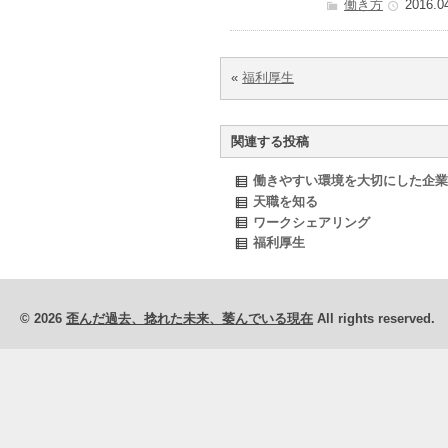
働き方
2016.0
«
福利厚生
関連する投稿
働きやすい環境を大切にした企業
天職を知る
ワークシェアリング
福利厚生
© 2026
歪んだ過去、捻れた未来、萎んでいる現在
All rights reserved.