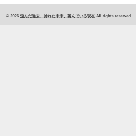
© 2026
歪んだ過去、捻れた未来、萎んでいる現在
All rights reserved.