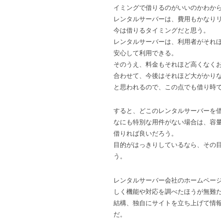
イミングで借りるのがいいのかわか
レンタルサーバーは、費用もかなり
今は借りるタイミングだと思う。
レンタルサーバーは、利用者がそれ
安心して利用できる。
そのうえ、料金もそれほど高くなく
合わせて、今後はそれほど大がかり
と思われるので、この点でも借り時
すると、どこのレンタルサーバーを
なにも特別な用件がない場合は、容
借りれば良いだろう。
目的がはっきりしているなら、その
う。
レンタルサーバー会社のホームペー
しく機能や対応を調べたほうが無難
結構、独自にサイトを立ち上げて情
だ。