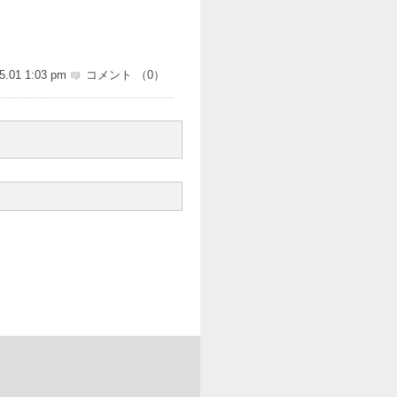
5.01 1:03 pm
コメント （0）