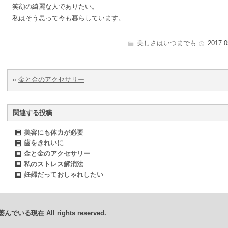
笑顔の綺麗な人でありたい。
私はそう思って今も暮らしています。
美しさはいつまでも
2017.0
«
金と金のアクセサリー
関連する投稿
美容にも体力が必要
歯をきれいに
金と金のアクセサリー
私のストレス解消法
妊婦だっておしゃれしたい
萎んでいる現在
All rights reserved.