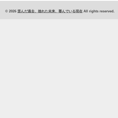
© 2026
歪んだ過去、捻れた未来、萎んでいる現在
All rights reserved.